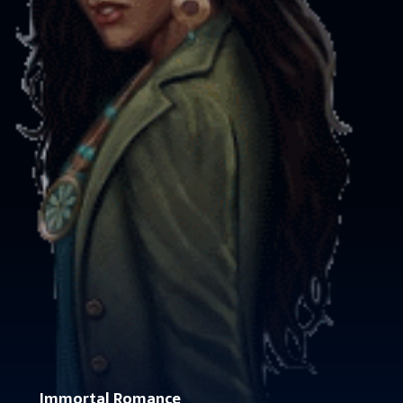
Immortal Romance