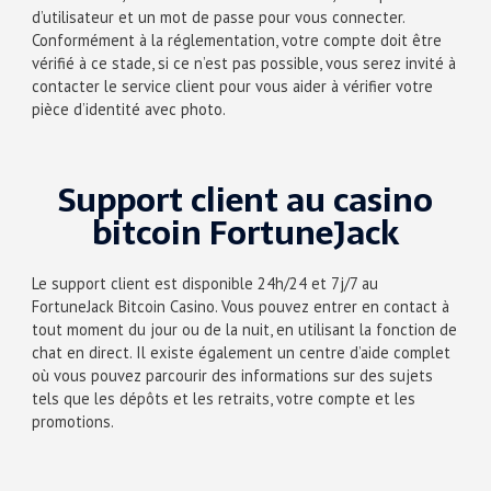
d’utilisateur et un mot de passe pour vous connecter.
Conformément à la réglementation, votre compte doit être
vérifié à ce stade, si ce n’est pas possible, vous serez invité à
contacter le service client pour vous aider à vérifier votre
pièce d’identité avec photo.
Support client au casino
bitcoin FortuneJack
Le support client est disponible 24h/24 et 7j/7 au
FortuneJack Bitcoin Casino. Vous pouvez entrer en contact à
tout moment du jour ou de la nuit, en utilisant la fonction de
chat en direct. Il existe également un centre d’aide complet
où vous pouvez parcourir des informations sur des sujets
tels que les dépôts et les retraits, votre compte et les
promotions.