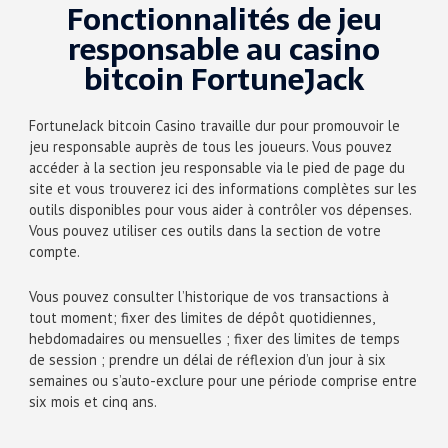
Fonctionnalités de jeu
responsable au casino
bitcoin FortuneJack
FortuneJack bitcoin Casino travaille dur pour promouvoir le
jeu responsable auprès de tous les joueurs. Vous pouvez
accéder à la section jeu responsable via le pied de page du
site et vous trouverez ici des informations complètes sur les
outils disponibles pour vous aider à contrôler vos dépenses.
Vous pouvez utiliser ces outils dans la section de votre
compte.
Vous pouvez consulter l’historique de vos transactions à
tout moment; fixer des limites de dépôt quotidiennes,
hebdomadaires ou mensuelles ; fixer des limites de temps
de session ; prendre un délai de réflexion d’un jour à six
semaines ou s’auto-exclure pour une période comprise entre
six mois et cinq ans.