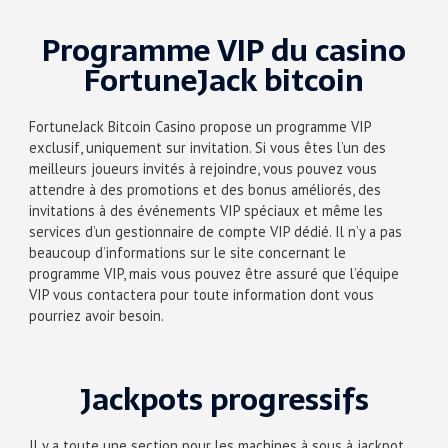
Programme VIP du casino
FortuneJack bitcoin
FortuneJack Bitcoin Casino propose un programme VIP
exclusif, uniquement sur invitation. Si vous êtes l’un des
meilleurs joueurs invités à rejoindre, vous pouvez vous
attendre à des promotions et des bonus améliorés, des
invitations à des événements VIP spéciaux et même les
services d’un gestionnaire de compte VIP dédié. Il n’y a pas
beaucoup d’informations sur le site concernant le
programme VIP, mais vous pouvez être assuré que l’équipe
VIP vous contactera pour toute information dont vous
pourriez avoir besoin.
Jackpots progressifs
Il y a toute une section pour les machines à sous à jackpot