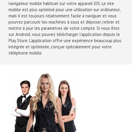
navigateur mobile habituel sur votre appareil iOS. Le site
mobile est plus optimisé pour une utilisation sur ordinateur,
mais il est toujours relativement facile à naviguer et vous
pourrez parcourir les machines à sous et déposer, retirer et
mettre à jour les paramètres de votre compte. Si vous êtes
sur Android, vous pouvez télécharger l’application depuis le
Play Store. L’application offre une expérience beaucoup plus
intégrée et optimisée, conçue spécialement pour votre
téléphone mobile.