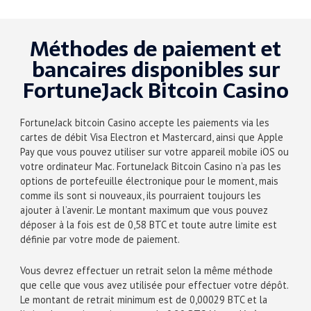
Méthodes de paiement et
bancaires disponibles sur
FortuneJack Bitcoin Casino
FortuneJack bitcoin Casino accepte les paiements via les
cartes de débit Visa Electron et Mastercard, ainsi que Apple
Pay que vous pouvez utiliser sur votre appareil mobile iOS ou
votre ordinateur Mac. FortuneJack Bitcoin Casino n’a pas les
options de portefeuille électronique pour le moment, mais
comme ils sont si nouveaux, ils pourraient toujours les
ajouter à l’avenir. Le montant maximum que vous pouvez
déposer à la fois est de 0,58 BTC et toute autre limite est
définie par votre mode de paiement.
Vous devrez effectuer un retrait selon la même méthode
que celle que vous avez utilisée pour effectuer votre dépôt.
Le montant de retrait minimum est de 0,00029 BTC et la