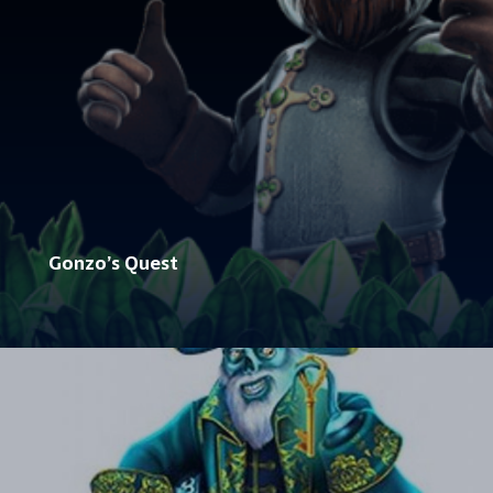
Gonzo’s Quest