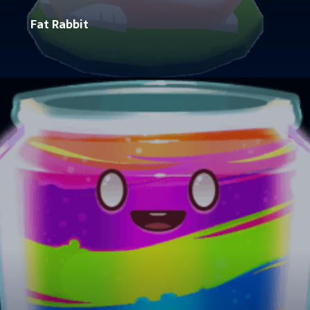
Fat Rabbit