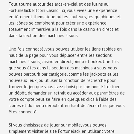
Tout tourne autour des arcs-en-ciel et des lutins au
FortuneJack Bitcoin Casino. Ici, vous vivez une expérience
entièrement thématique où les couleurs, les graphiques et
les icônes se combinent pour créer une expérience
totalement immersive, à la fois dans le casino en direct et
dans la section des machines à sous.
Une fois connecté, vous pouvez utiliser les liens rapides en
haut de la page pour vous déplacer entre les sections
machines à sous, casino en direct, bingo et poker. Une fois
que vous êtes dans la section des machines à sous, vous
pouvez parcourir par catégorie, comme les jackpots et les
nouveaux jeux, ou utiliser la fonction de recherche pour
trouver le jeu que vous avez choisi par son nom. Effectuer
un dépôt, demander un retrait ou accéder aux paramètres de
votre compte peut se faire en quelques clics à l’aide des
icônes et du menu déroulant en haut de l’écran lorsque vous
êtes connecté.
Si vous choisissez de jouer sur mobile, vous pouvez
simplement visiter le site FortuneJack en utilisant votre