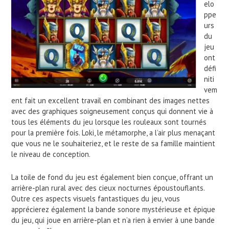
elo
ppe
urs
du
jeu
ont
défi
niti
vem
ent fait un excellent travail en combinant des images nettes
avec des graphiques soigneusement conçus qui donnent vie à
tous les éléments du jeu lorsque les rouleaux sont tournés
pour la première fois. Loki, le métamorphe, a l’air plus menaçant
que vous ne le souhaiteriez, et le reste de sa famille maintient
le niveau de conception.
La toile de fond du jeu est également bien conçue, offrant un
arrière-plan rural avec des cieux nocturnes époustouflants.
Outre ces aspects visuels fantastiques du jeu, vous
apprécierez également la bande sonore mystérieuse et épique
du jeu, qui joue en arrière-plan et n’a rien à envier à une bande