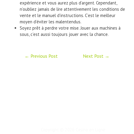
expérience et vous aurez plus d’argent. Cependant,
n’oubliez jamais de lire attentivement les conditions de
vente et le manuel d’instructions. C’est le meilleur
moyen d’éviter les malentendus.
Soyez prêt à perdre votre mise. Jouer aux machines à
sous, c’est aussi toujours jouer avec la chance.
Post
←
Previous Post
Next Post
→
navigation
Copyright © 2026 Casino en Ligne