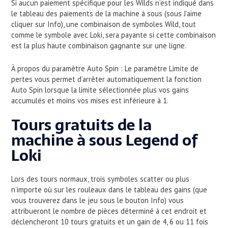
Si aucun paiement spécifique pour les Wilds n’est indiqué dans
le tableau des paiements de la machine à sous (sous J’aime
cliquer sur Info), une combinaison de symboles Wild, tout
comme le symbole avec Loki, sera payante si cette combinaison
est la plus haute combinaison gagnante sur une ligne.
À propos du paramètre Auto Spin : Le paramètre Limite de
pertes vous permet d’arrêter automatiquement la fonction
Auto Spin lorsque la limite sélectionnée plus vos gains
accumulés et moins vos mises est inférieure à 1.
Tours gratuits de la
machine à sous Legend of
Loki
Lors des tours normaux, trois symboles scatter ou plus
n’importe où sur les rouleaux dans le tableau des gains (que
vous trouverez dans le jeu sous le bouton Info) vous
attribueront le nombre de pièces déterminé à cet endroit et
déclencheront 10 tours gratuits et un gain de 4, 6 ou 11 fois