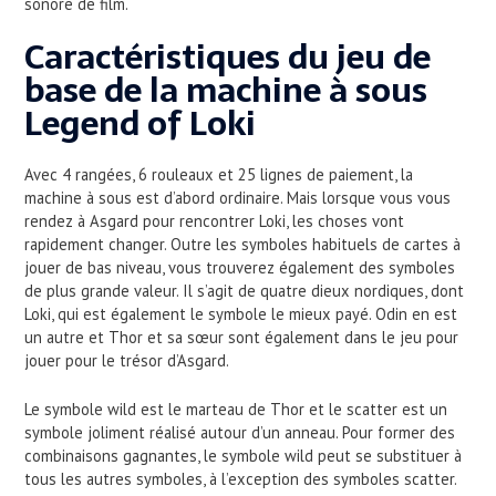
sonore de film.
Caractéristiques du jeu de
base de la machine à sous
Legend of Loki
Avec 4 rangées, 6 rouleaux et 25 lignes de paiement, la
machine à sous est d’abord ordinaire. Mais lorsque vous vous
rendez à Asgard pour rencontrer Loki, les choses vont
rapidement changer. Outre les symboles habituels de cartes à
jouer de bas niveau, vous trouverez également des symboles
de plus grande valeur. Il s’agit de quatre dieux nordiques, dont
Loki, qui est également le symbole le mieux payé. Odin en est
un autre et Thor et sa sœur sont également dans le jeu pour
jouer pour le trésor d’Asgard.
Le symbole wild est le marteau de Thor et le scatter est un
symbole joliment réalisé autour d’un anneau. Pour former des
combinaisons gagnantes, le symbole wild peut se substituer à
tous les autres symboles, à l’exception des symboles scatter.