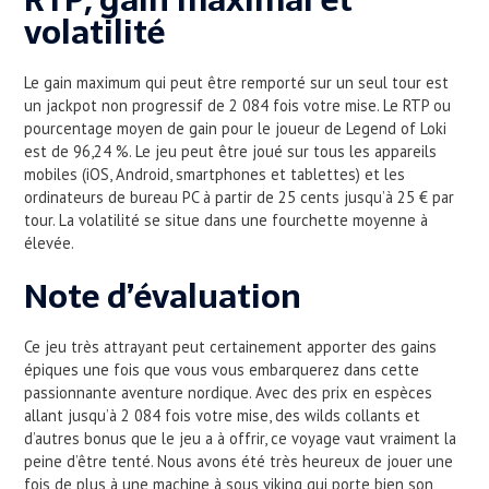
volatilité
Le gain maximum qui peut être remporté sur un seul tour est
un jackpot non progressif de 2 084 fois votre mise. Le RTP ou
pourcentage moyen de gain pour le joueur de Legend of Loki
est de 96,24 %. Le jeu peut être joué sur tous les appareils
mobiles (iOS, Android, smartphones et tablettes) et les
ordinateurs de bureau PC à partir de 25 cents jusqu’à 25 € par
tour. La volatilité se situe dans une fourchette moyenne à
élevée.
Note d’évaluation
Ce jeu très attrayant peut certainement apporter des gains
épiques une fois que vous vous embarquerez dans cette
passionnante aventure nordique. Avec des prix en espèces
allant jusqu’à 2 084 fois votre mise, des wilds collants et
d’autres bonus que le jeu a à offrir, ce voyage vaut vraiment la
peine d’être tenté. Nous avons été très heureux de jouer une
fois de plus à une machine à sous viking qui porte bien son