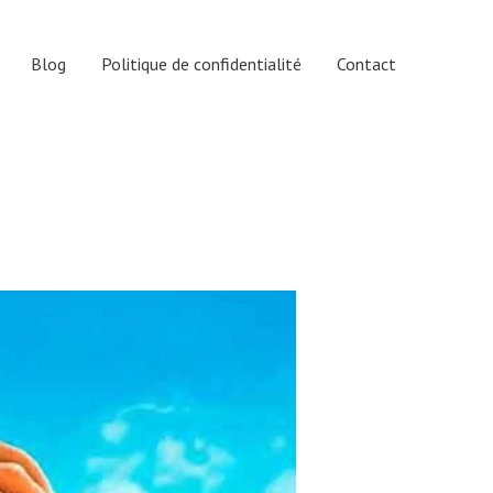
Blog
Politique de confidentialité
Contact