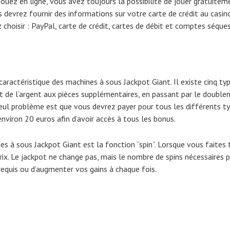
uez en ligne, vous avez toujours la possibilité de jouer gratuiteme
s devrez fournir des informations sur votre carte de crédit au casin
oisir : PayPal, carte de crédit, cartes de débit et comptes séques
aractéristique des machines à sous Jackpot Giant. Il existe cinq t
nt de l’argent aux pièces supplémentaires, en passant par le doubl
eul problème est que vous devrez payer pour tous les différents ty
viron 20 euros afin d’avoir accès à tous les bonus.
s à sous Jackpot Giant est la fonction “spin”. Lorsque vous faites
rix. Le jackpot ne change pas, mais le nombre de spins nécessaire
requis ou d’augmenter vos gains à chaque fois.