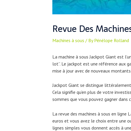
Revue Des Machines
Machines à sous
/ By
Pénélope Rolland
La machine à sous Jackpot Giant est l’un
lot”. Le jackpot est une référence aux g
mise à jour avec de nouveaux montants de
Jackpot Giant se distingue littéralement
Cela signifie qu’en plus de votre investi
sommes que vous pouvez gagner dans ch
La revue des machines à sous en ligne 
euros et vous avez le choix entre une ou 
lignes simples vous donnent accès à une s