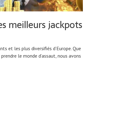
es meilleurs jackpots
nts et les plus diversifiés d’Europe. Que
e prendre le monde d’assaut, nous avons