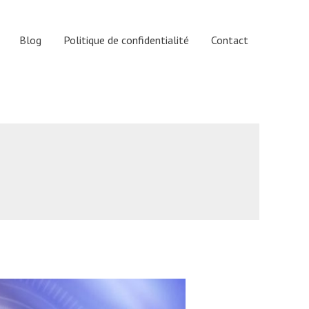
Blog
Politique de confidentialité
Contact